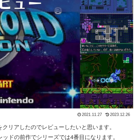
2021.11.27
2023.12.26
ンをクリアしたのでレビューしたいと思います。
レッドの前作でシリーズでは4番目になります。