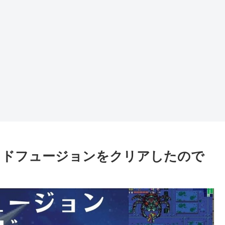
イドフュージョンをクリアしたので