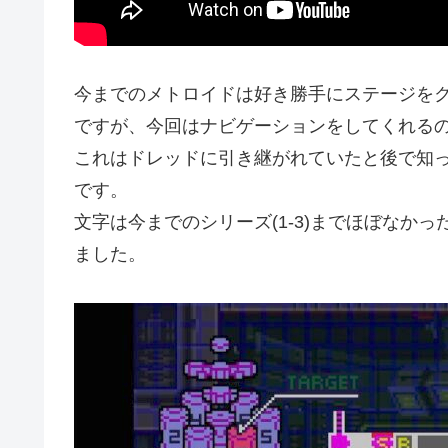
今までのメトロイドは好き勝手にステージを
ですが、今回はナビゲーションをしてくれる
これはドレッドに引き継がれていたと後で知
です。
文字は今までのシリーズ(1-3)までほぼなか
ました。