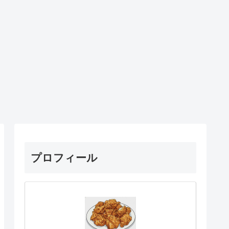
プロフィール