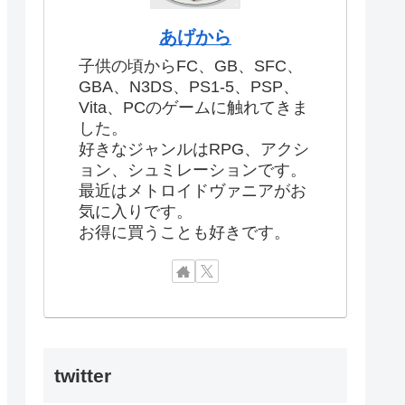
あげから
子供の頃からFC、GB、SFC、
GBA、N3DS、PS1-5、PSP、
Vita、PCのゲームに触れてきま
した。
好きなジャンルはRPG、アクシ
ョン、シュミレーションです。
最近はメトロイドヴァニアがお
気に入りです。
お得に買うことも好きです。
twitter