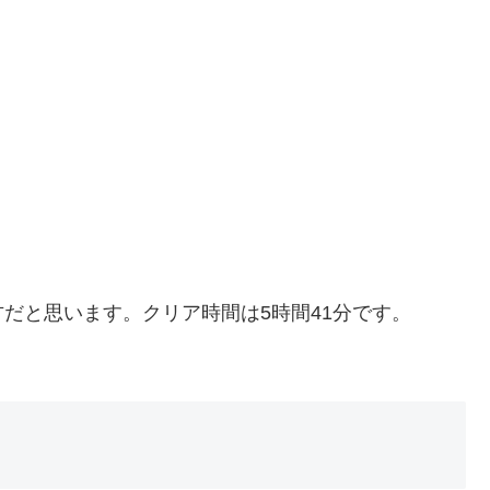
だと思います。クリア時間は5時間41分です。