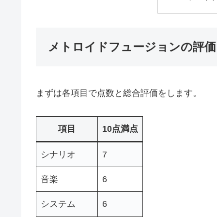
メトロイドフュージョンの評価
まずは各項目で点数と総合評価をします。
項目
10点満点
シナリオ
7
音楽
6
システム
6