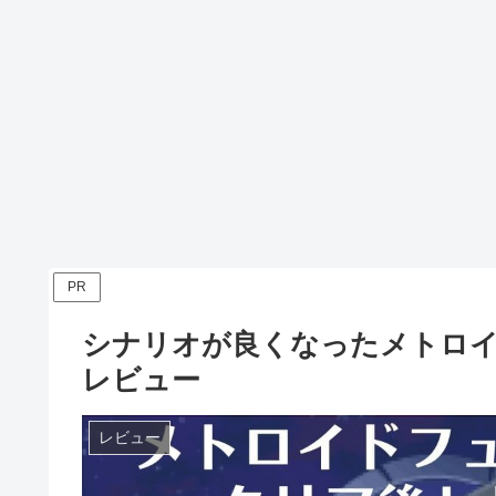
PR
シナリオが良くなったメトロ
レビュー
レビュー