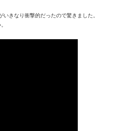
がいきなり衝撃的だったので驚きました。
い。