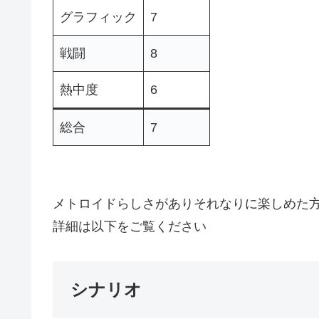
グラフィック
7
戦闘
8
熱中度
6
総合
7
メトロイドらしさがありそれなりに楽しめた方
詳細は以下をご覧ください
シナリオ