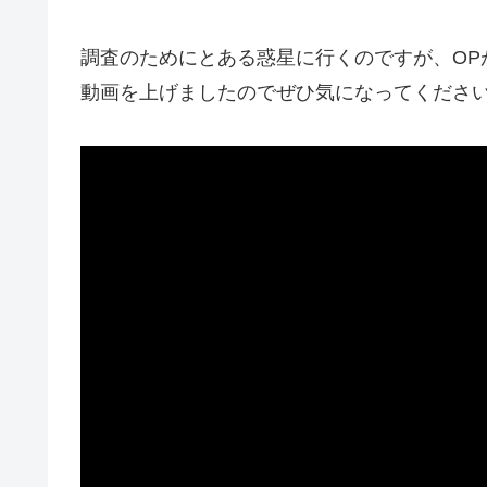
調査のためにとある惑星に行くのですが、OP
動画を上げましたのでぜひ気になってくださ