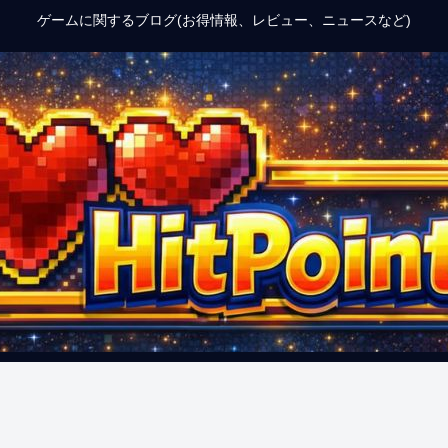
ゲームに関するブログ(お得情報、レビュー、ニュースなど)