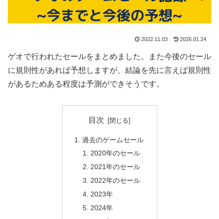
2022.11.03
2026.01.24
ゲオで行われたセールをまとめました。また今後のセール
に規則性があれば予想しますが、結論を先に言えば規則性
があるためある程度は予測ができそうです。
目次
過去のゲームセール
2020年のセール
2021年のセール
2022年のセール
2023年
2024年