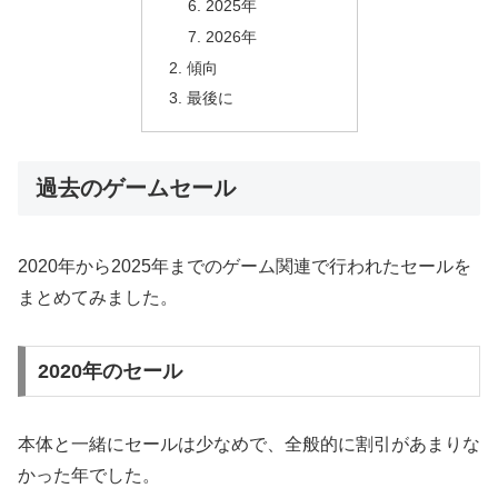
2025年
2026年
傾向
最後に
過去のゲームセール
2020年から2025年までのゲーム関連で行われたセールを
まとめてみました。
2020年のセール
本体と一緒にセールは少なめで、全般的に割引があまりな
かった年でした。