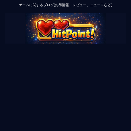
ゲームに関するブログ(お得情報、レビュー、ニュースなど)