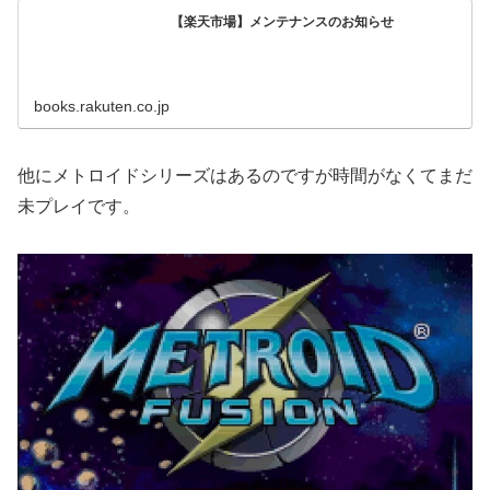
【楽天市場】メンテナンスのお知らせ
books.rakuten.co.jp
他にメトロイドシリーズはあるのですが時間がなくてまだ
未プレイです。