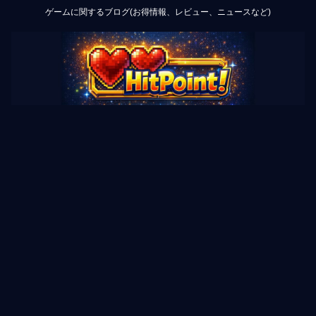
ゲームに関するブログ(お得情報、レビュー、ニュースなど)