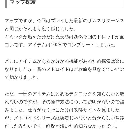
マップ探索
マップですが、今回はプレイした最新のサムスリターンズ
と同じかそれより広く感じました。
ギミックが増えた分だけ充実感は断然今回のドレッドが面
白いです。アイテムは100%でコンプリートしました。
どこにアイテムがあるか分かる機能があるため探索は楽に
なりましたが、昔のメトロイドほど攻略を見なくていいの
で助かりました。
ただ、一部のアイテムはとあるテクニックを知らないと取
れないのですが、その操作方法について説明がないので詰
みました。仕方がなくそこだけは攻略サイトを見ました
が、メトロイドシリーズ経験者じゃないと分からない常識
だったみたいです。経歴が浅いため知らなかったです。