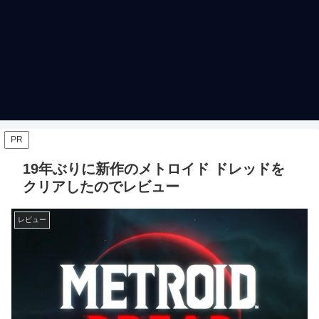
PR
19年ぶりに新作のメトロイド ドレッドを
クリアしたのでレビュー
レビュー