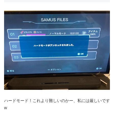
ハードモード！これより難しいのかー、私には厳しいです
w