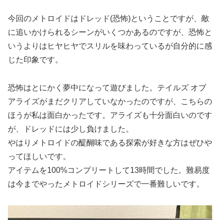
今回のメトロイドはドレッド(恐怖)ということですが、敵
に追いかけられるシーンがいくつかあるのですが、恐怖と
いうよりはヒヤヒヤでスリルを味わっているが自分的に感
じた印象です。
恐怖はとにかく夢中になって遊びました。テイルズ オブ
アライズがまだクリアしていなかったのですが、こちらの
ほうが私は面白かったです。アライズも十分面白いのです
が、ドレッドには少し負けました。
やはりメトロイドの醍醐味である探索が好きな方はぜひや
ってほしいです。
アイテムを100%コンプリートして13時間でした。難易度
は今までやったメトロイドシリーズで一番難しいです。