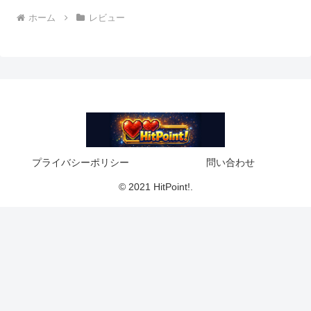
ホーム
レビュー
プライバシーポリシー
問い合わせ
© 2021 HitPoint!.