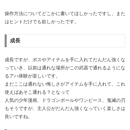
操作方法についてどこかに書いてほしかったですし、また
はヒントだけでも欲しかったです。
成長
成長ですが、ボスやアイテムを手に入れてだんだん強くな
っていき、以前は通れな場所がこの武器で通れるようにな
るアハ体験が楽しいです。
まだここは通れない悔しさがアイテムを手に入れて、これ
使えばあそこ通れる？となって
人気の少年漫画、ドラゴンボールやワンピース、鬼滅の刃
もそうですが、主人公がだんだん強くなっていく楽しさは
良いですね。