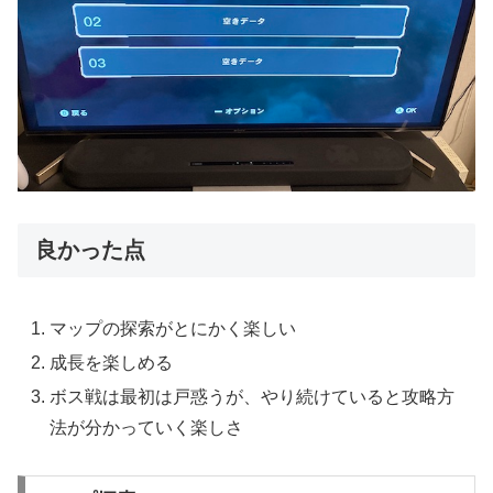
良かった点
マップの探索がとにかく楽しい
成長を楽しめる
ボス戦は最初は戸惑うが、やり続けていると攻略方
法が分かっていく楽しさ