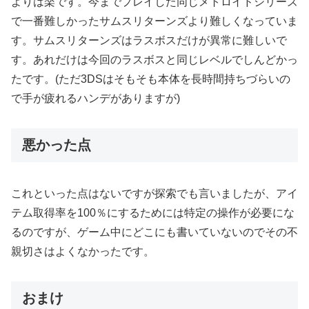
よりは楽です。今までプレイした同じメトロイドシリーズ
で一番難しかったサムスリターンズより難しくなっていま
す。サムスリターンズはラスボスだけが異常に難しいで
す。あれだけは今回のラスボスと同じレベルでしんどかっ
たです。(ただ3DSはそもそも本体を長時間持ちづらいの
で手が疲れるハンデがありますが)
悪かった点
これといった点はないですが探索でも言いましたが、アイ
テム取得率を100％にするためには特定の操作が必要にな
るのですが、ゲーム中にどこにも書いていないのでその不
親切さはよくなかったです。
おまけ