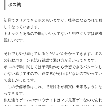
ボス戦
初見でクリアできるボスもいますが、後半になるつれて難
しくなっていきます。
ギミックもあるので勘がいい人でないと初見クリアは結構
難しいです。
それでもやり続けているとだんだん分かってきます。ボス
の行動パターンも試行錯誤で避け方が分かってきます。
ボスの行動に関しては予備動作から予想できるパターンし
かない感じですので、運要素がそれほどないのでやってい
て楽しかったです。
「この予備動作はこれ」で避けるが着実に出来るようにな
ってきます。
似た違うゲームのホロウナイトはマジ鬼畜ゲーなのであれ