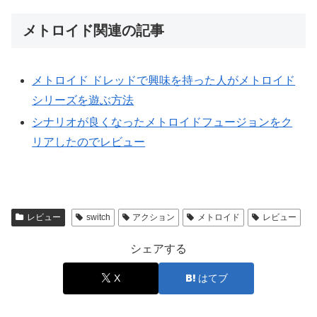
メトロイド関連の記事
メトロイド ドレッドで興味を持った人がメトロイド
シリーズを遊ぶ方法
シナリオが良くなったメトロイドフュージョンをク
リアしたのでレビュー
レビュー
switch
アクション
メトロイド
レビュー
シェアする
X
はてブ