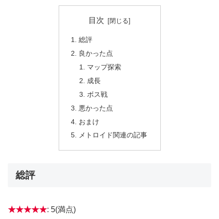
目次
総評
良かった点
マップ探索
成長
ボス戦
悪かった点
おまけ
メトロイド関連の記事
総評
★★★★★
: 5(満点)