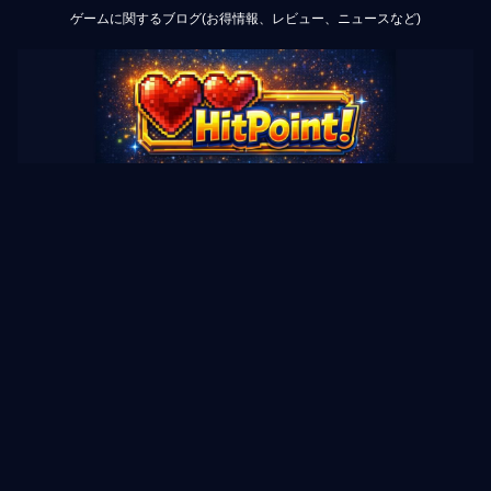
ゲームに関するブログ(お得情報、レビュー、ニュースなど)