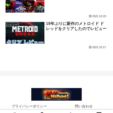
2021.10.19
19年ぶりに新作のメトロイド ド
レビュー
レッドをクリアしたのでレビュー
2021.10.17
プライバシーポリシー
問い合わせ