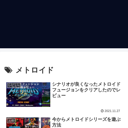
メトロイド
シナリオが良くなったメトロイド
レビュー
フュージョンをクリアしたのでレ
ビュー
2021.11.27
今からメトロイドシリーズを遊ぶ
お得
方法